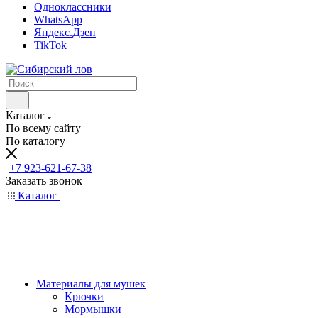
Одноклассники
WhatsApp
Яндекс.Дзен
TikTok
Каталог
По всему сайту
По каталогу
+7 923-621-67-38
Заказать звонок
Каталог
Материалы для мушек
Крючки
Мормышки