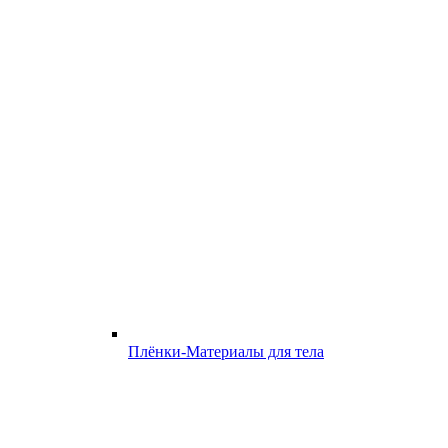
Плёнки-Материалы для тела