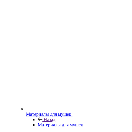
Материалы для мушек
Назад
Материалы для мушек