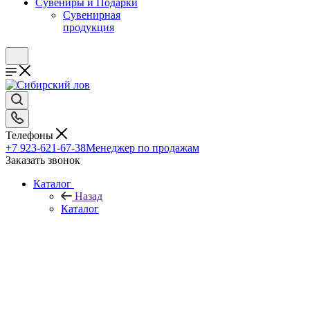
Сувениры и Подарки
Сувенирная
продукция
Телефоны
+7 923-621-67-38
Менеджер по продажам
Заказать звонок
Каталог
Назад
Каталог