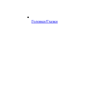
Головки/Глазки