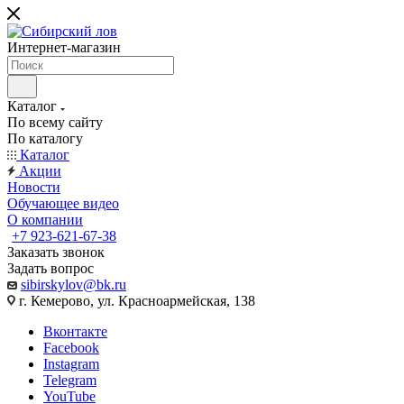
Интернет-магазин
Каталог
По всему сайту
По каталогу
Каталог
Акции
Новости
Обучающее видео
О компании
+7 923-621-67-38
Заказать звонок
Задать вопрос
sibirskylov@bk.ru
г. Кемерово, ул. Красноармейская, 138
Вконтакте
Facebook
Instagram
Telegram
YouTube