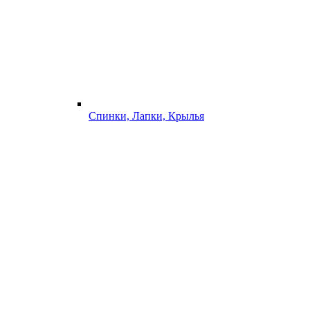
Спинки, Лапки, Крылья