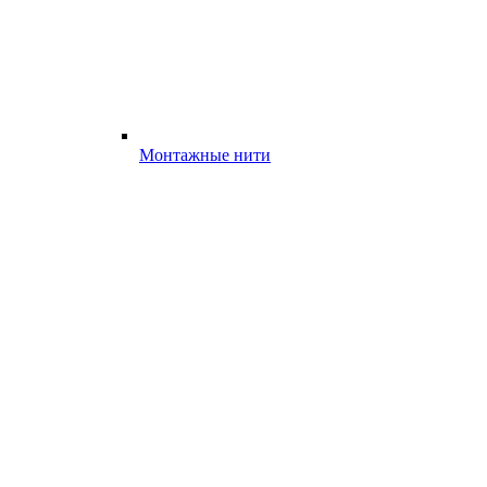
Монтажные нити