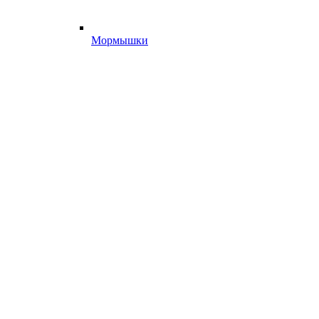
Мормышки