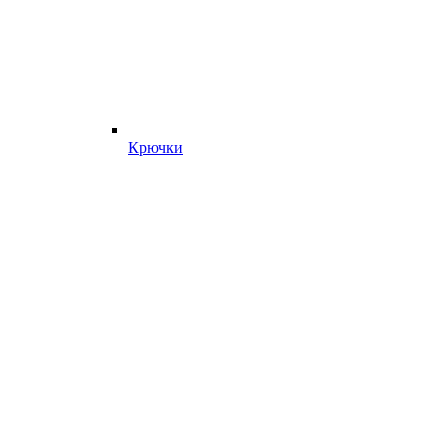
Крючки