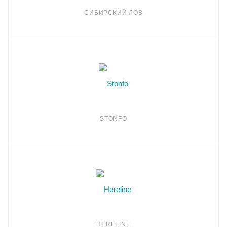
СИБИРСКИЙ ЛОВ
STONFO
HERELINE