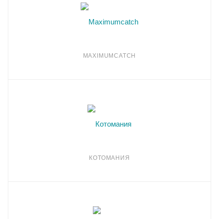
MAXIMUMCATCH
КОТОМАНИЯ