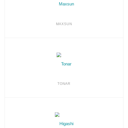
MAXSUN
TONAR