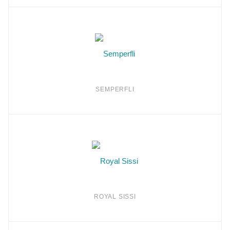
SEMPERFLI
ROYAL SISSI