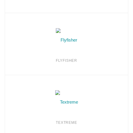
FLYFISHER
TEXTREME