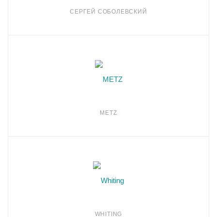
СЕРГЕЙ СОБОЛЕВСКИЙ
METZ
WHITING