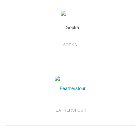
SOPKA
FEATHERSFOUR