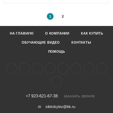
1
2
НА ГЛАВНУЮ
О КОМПАНИИ
КАК КУПИТЬ
ОБУЧАЮЩИЕ ВИДЕО
КОНТАКТЫ
ПОМОЩЬ
+7 923-621-67-38
ЗАКАЗАТЬ ЗВОНОК
sibirskylov@bk.ru