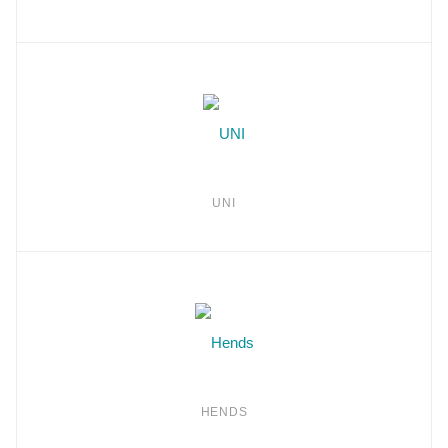
UNI
HENDS