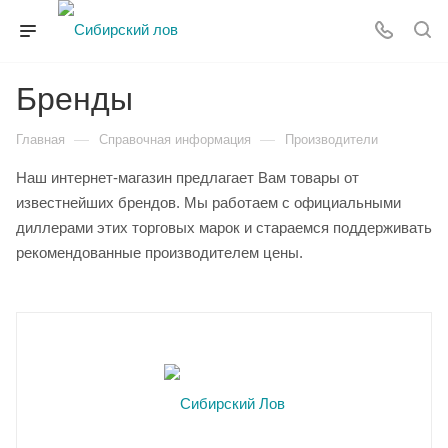
Бренды
—
—
Главная
Справочная информация
Производители
Наш интернет-магазин предлагает Вам товары от
известнейших брендов. Мы работаем с официальными
диллерами этих торговых марок и стараемся поддерживать
рекомендованные производителем цены.