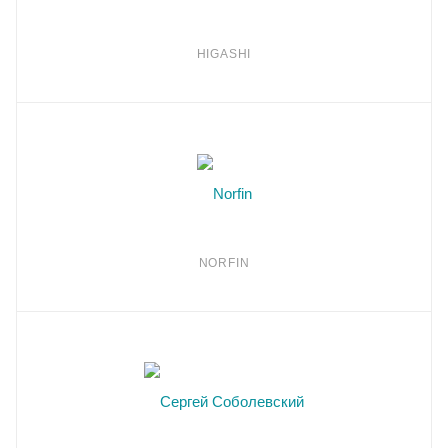
HIGASHI
NORFIN