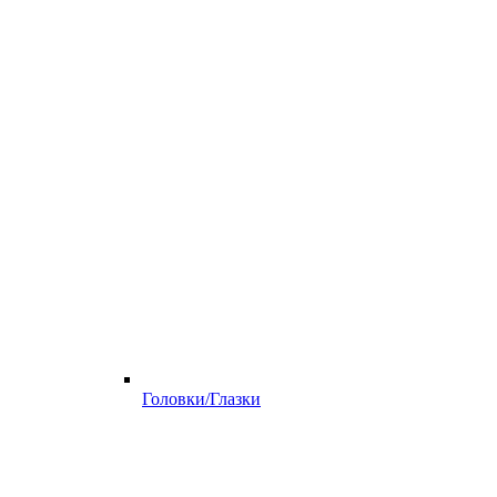
Головки/Глазки