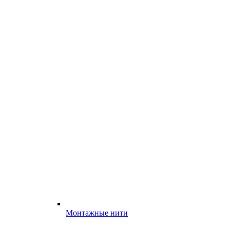
Монтажные нити