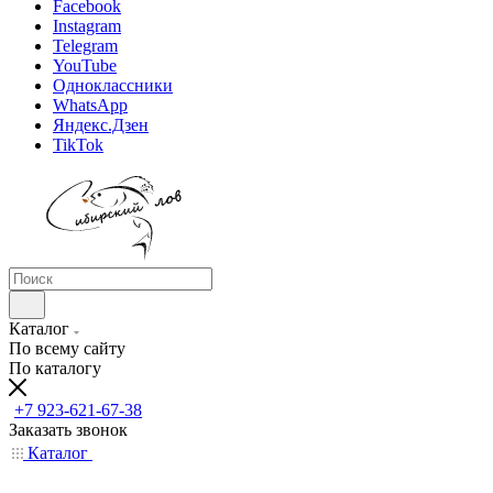
Facebook
Instagram
Telegram
YouTube
Одноклассники
WhatsApp
Яндекс.Дзен
TikTok
Каталог
По всему сайту
По каталогу
+7 923-621-67-38
Заказать звонок
Каталог