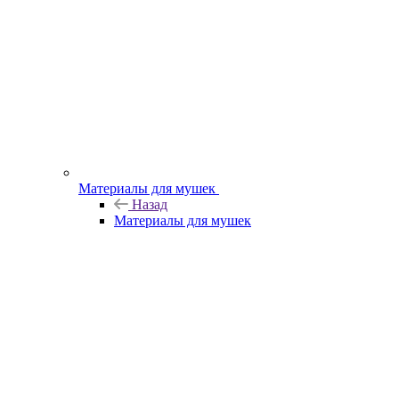
Материалы для мушек
Назад
Материалы для мушек