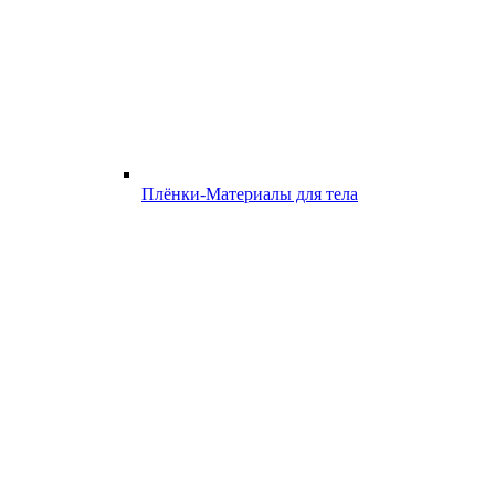
Плёнки-Материалы для тела