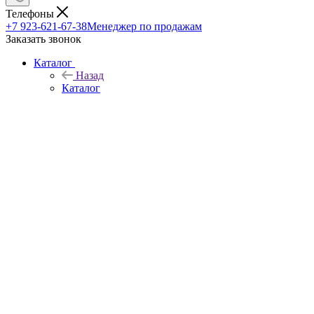
Телефоны
+7 923-621-67-38
Менеджер по продажам
Заказать звонок
Каталог
Назад
Каталог