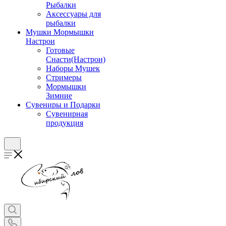
Рыбалки
Аксессуары для
рыбалки
Мушки Мормышки
Настрои
Готовые
Снасти(Настрои)
Наборы Мушек
Стримеры
Мормышки
Зимние
Сувениры и Подарки
Сувенирная
продукция