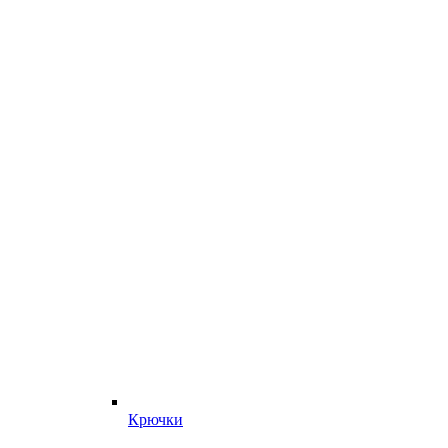
Крючки