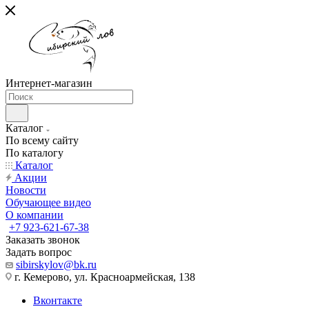
Интернет-магазин
Каталог
По всему сайту
По каталогу
Каталог
Акции
Новости
Обучающее видео
О компании
+7 923-621-67-38
Заказать звонок
Задать вопрос
sibirskylov@bk.ru
г. Кемерово, ул. Красноармейская, 138
Вконтакте