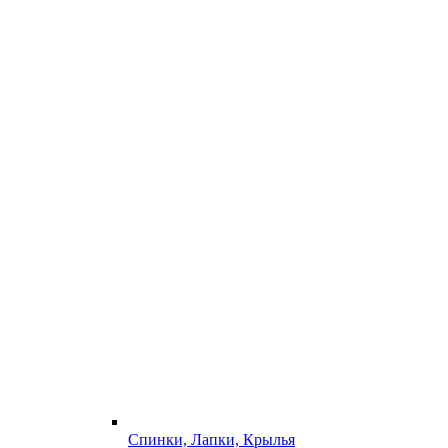
Спинки, Лапки, Крылья