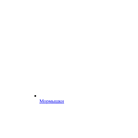
Мормышки