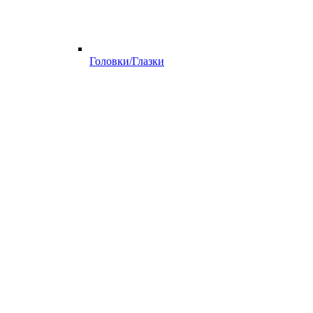
Головки/Глазки