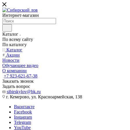
Интернет-магазин
Каталог
По всему сайту
По каталогу
Каталог
Акции
Новости
Обучающее видео
О компании
+7 923-621-67-38
Заказать звонок
Задать вопрос
sibirskylov@bk.ru
г. Кемерово, ул. Красноармейская, 138
Вконтакте
Facebook
Instagram
Telegram
YouTube