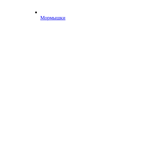
Мормышки