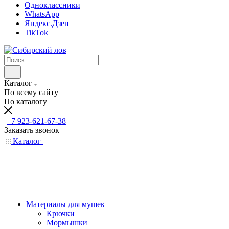
Одноклассники
WhatsApp
Яндекс.Дзен
TikTok
Каталог
По всему сайту
По каталогу
+7 923-621-67-38
Заказать звонок
Каталог
Материалы для мушек
Крючки
Мормышки