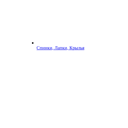
Спинки, Лапки, Крылья