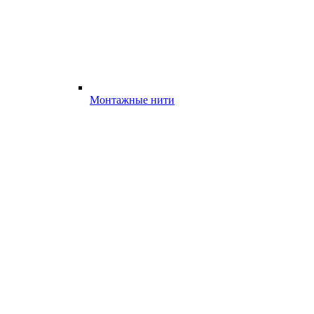
Монтажные нити