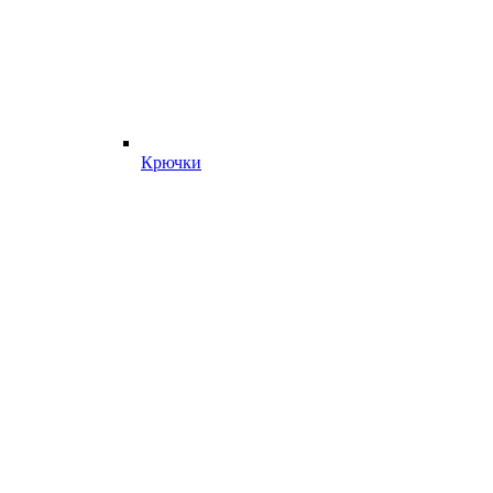
Крючки