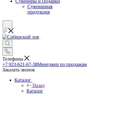
Сувениры и Подарки
Сувенирная
продукция
Телефоны
+7 923-621-67-38
Менеджер по продажам
Заказать звонок
Каталог
Назад
Каталог