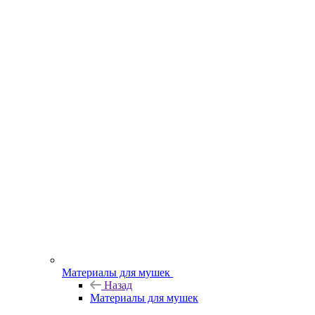
Материалы для мушек
Назад
Материалы для мушек