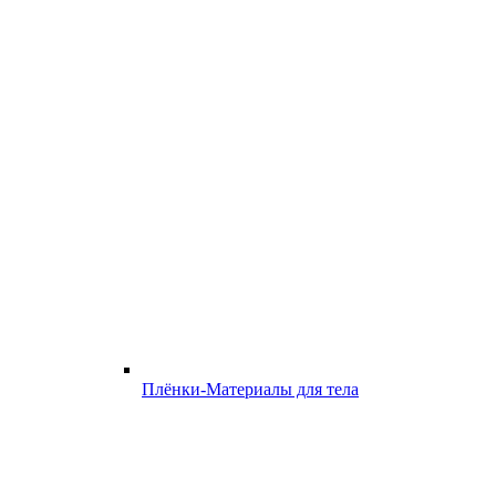
Плёнки-Материалы для тела