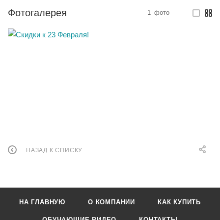
Фотогалерея
1
фото
—
НАЗАД К СПИСКУ
НА ГЛАВНУЮ
О КОМПАНИИ
КАК КУПИТЬ
ОБУЧАЮЩИЕ ВИДЕО
КОНТАКТЫ