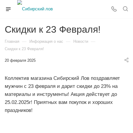
Скидки к 23 Февраля!
—
—
—
Главная
Информация о нас
Новости
Скидки к 23 Февраля!
20 февраля 2025
Коллектив магазина Сибирский Лов поздравляет
мужчин с 23 февраля и дарит скидки до 23% на
материалы и инструменты! Акция действует до
25.02.2025г! Приятных вам покупок и хороших
праздников!