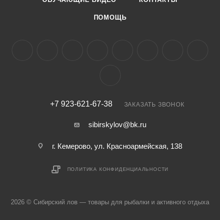
ПОМОЩЬ
+7 923-621-67-38
ЗАКАЗАТЬ ЗВОНОК
sibirskylov@bk.ru
г. Кемерово, ул. Красноармейская, 138
ПОЛИТИКА КОНФИДЕНЦИАЛЬНОСТИ
2026 © Сибирский лов — товары для рыбалки и активного отдыха