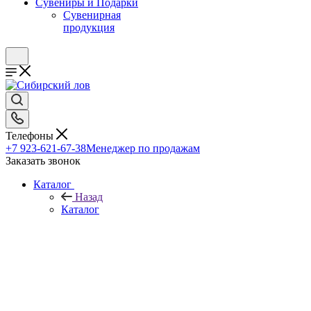
Сувениры и Подарки
Сувенирная
продукция
Телефоны
+7 923-621-67-38
Менеджер по продажам
Заказать звонок
Каталог
Назад
Каталог