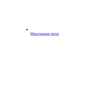
Монтажные нити