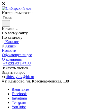
Интернет-магазин
Каталог
По всему сайту
По каталогу
Каталог
Акции
Новости
Обучающее видео
О компании
+7 923-621-67-38
Заказать звонок
Задать вопрос
sibirskylov@bk.ru
г. Кемерово, ул. Красноармейская, 138
Вконтакте
Facebook
Instagram
Telegram
YouTube