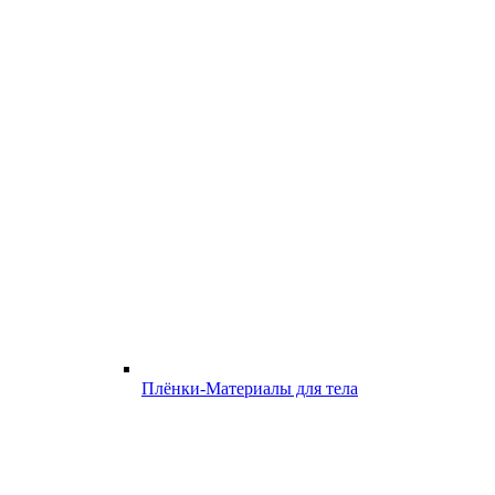
Плёнки-Материалы для тела