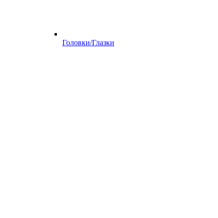
Головки/Глазки