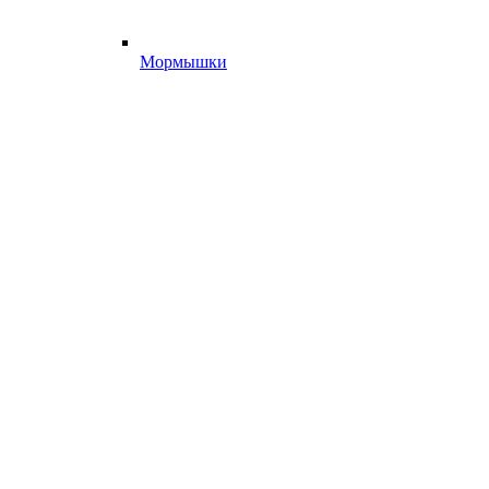
Мормышки