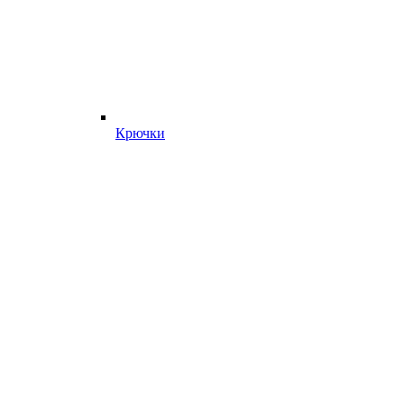
Крючки