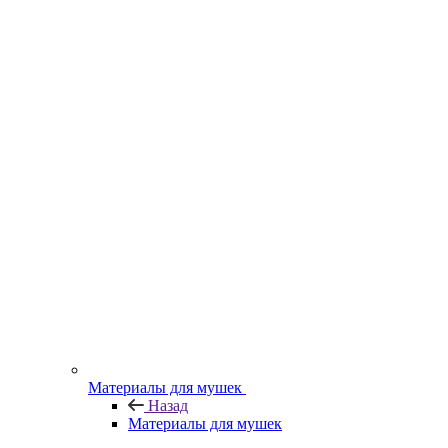
Материалы для мушек
Назад
Материалы для мушек