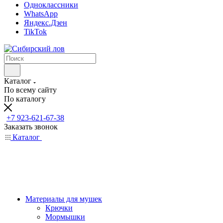
Одноклассники
WhatsApp
Яндекс.Дзен
TikTok
Каталог
По всему сайту
По каталогу
+7 923-621-67-38
Заказать звонок
Каталог
Материалы для мушек
Крючки
Мормышки