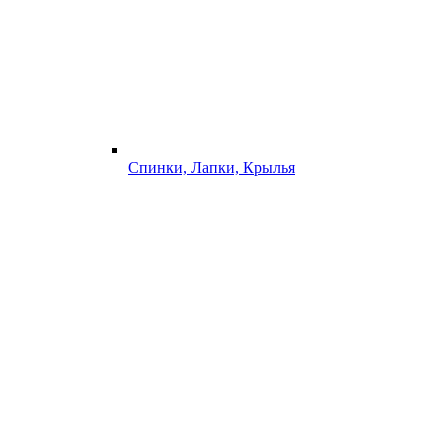
Спинки, Лапки, Крылья